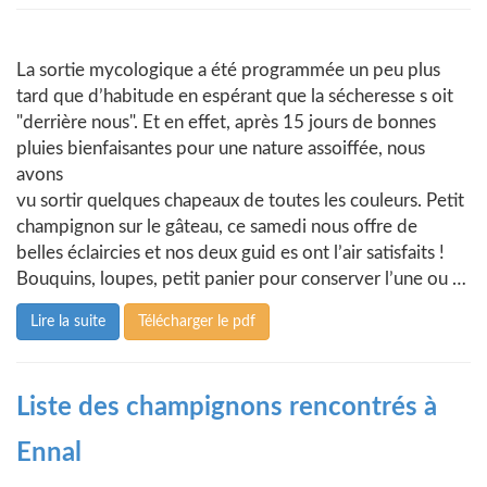
La sortie mycologique a été programmée un peu plus
tard que d’habitude en espérant que la sécheresse s oit
"derrière nous". Et en effet, après 15 jours de bonnes
pluies bienfaisantes pour une nature assoiffée, nous
avons
vu sortir quelques chapeaux de toutes les couleurs. Petit
champignon sur le gâteau, ce samedi nous offre de
belles éclaircies et nos deux guid es ont l’air satisfaits !
Bouquins, loupes, petit panier pour conserver l’une ou …
Lire la suite
Télécharger le pdf
Liste des champignons rencontrés à
Ennal