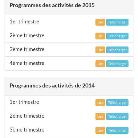
Programmes des activités de 2015
1er trimestre
Lire
Télécharger
2ème trimestre
Lire
Télécharger
3ème trimestre
Lire
Télécharger
4ème trimestre
Lire
Télécharger
Programmes des activités de 2014
1er trimestre
Lire
Télécharger
2ème trimestre
Lire
Télécharger
3ème trimestre
Lire
Télécharger