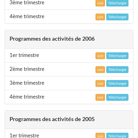
3ème trimestre
Lire
Télécharger
4ème trimestre
Lire
Télécharger
Programmes des activités de 2006
1er trimestre
Lire
Télécharger
2ème trimestre
Lire
Télécharger
3ème trimestre
Lire
Télécharger
4ème trimestre
Lire
Télécharger
Programmes des activités de 2005
1er trimestre
Lire
Télécharger