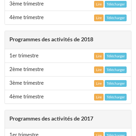
3ème trimestre
Lire
Télécharger
4ème trimestre
Lire
Télécharger
Programmes des activités de 2018
1er trimestre
Lire
Télécharger
2ème trimestre
Lire
Télécharger
3ème trimestre
Lire
Télécharger
4ème trimestre
Lire
Télécharger
Programmes des activités de 2017
1er trimestre
Lire
Télécharger