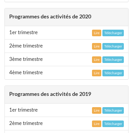
Programmes des activités de 2020
1er trimestre
Lire
Télécharger
2ème trimestre
Lire
Télécharger
3ème trimestre
Lire
Télécharger
4ème trimestre
Lire
Télécharger
Programmes des activités de 2019
1er trimestre
Lire
Télécharger
2ème trimestre
Lire
Télécharger