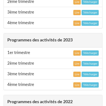
2ème trimestre
Lire
Télécharger
3ème trimestre
Lire
Télécharger
4ème trimestre
Lire
Télécharger
Programmes des activités de 2023
1er trimestre
Lire
Télécharger
2ème trimestre
Lire
Télécharger
3ème trimestre
Lire
Télécharger
4ème trimestre
Lire
Télécharger
Programmes des activités de 2022