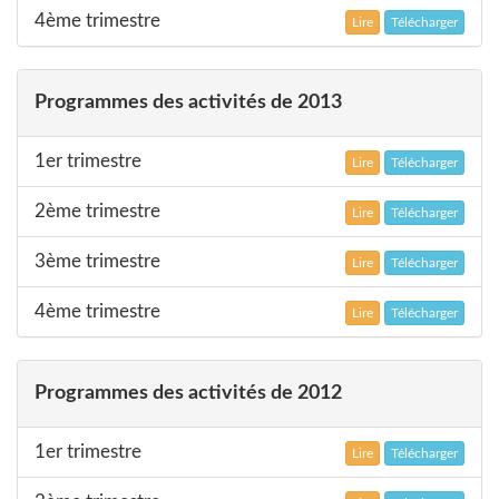
4ème trimestre
Lire
Télécharger
Programmes des activités de 2013
1er trimestre
Lire
Télécharger
2ème trimestre
Lire
Télécharger
3ème trimestre
Lire
Télécharger
4ème trimestre
Lire
Télécharger
Programmes des activités de 2012
1er trimestre
Lire
Télécharger