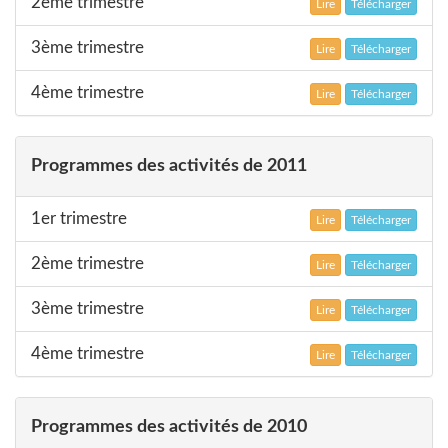
2ème trimestre
Lire
Télécharger
3ème trimestre
Lire
Télécharger
4ème trimestre
Lire
Télécharger
Programmes des activités de 2011
1er trimestre
Lire
Télécharger
2ème trimestre
Lire
Télécharger
3ème trimestre
Lire
Télécharger
4ème trimestre
Lire
Télécharger
Programmes des activités de 2010