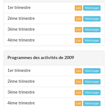
1er trimestre
Lire
Télécharger
2ème trimestre
Lire
Télécharger
3ème trimestre
Lire
Télécharger
4ème trimestre
Lire
Télécharger
Programmes des activités de 2009
1er trimestre
Lire
Télécharger
2ème trimestre
Lire
Télécharger
3ème trimestre
Lire
Télécharger
4ème trimestre
Lire
Télécharger