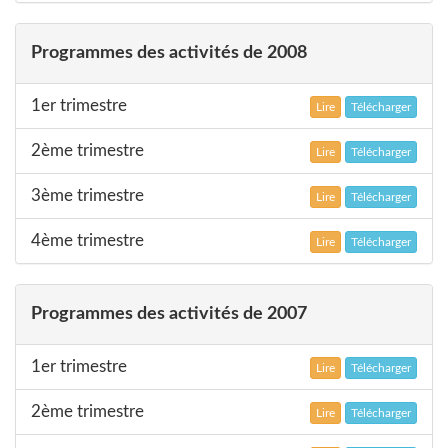
Programmes des activités de 2008
1er trimestre
Lire
Télécharger
2ème trimestre
Lire
Télécharger
3ème trimestre
Lire
Télécharger
4ème trimestre
Lire
Télécharger
Programmes des activités de 2007
1er trimestre
Lire
Télécharger
2ème trimestre
Lire
Télécharger