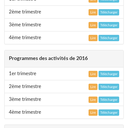
2ème trimestre
Lire
Télécharger
3ème trimestre
Lire
Télécharger
4ème trimestre
Lire
Télécharger
Programmes des activités de 2016
1er trimestre
Lire
Télécharger
2ème trimestre
Lire
Télécharger
3ème trimestre
Lire
Télécharger
4ème trimestre
Lire
Télécharger