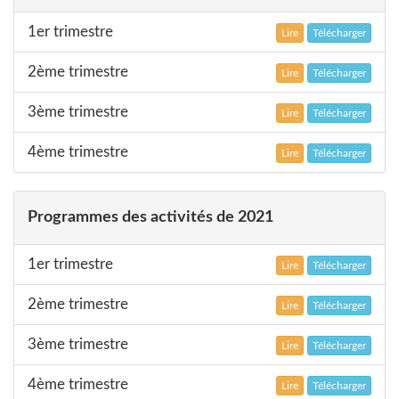
1er trimestre
Lire
Télécharger
2ème trimestre
Lire
Télécharger
3ème trimestre
Lire
Télécharger
4ème trimestre
Lire
Télécharger
Programmes des activités de 2021
1er trimestre
Lire
Télécharger
2ème trimestre
Lire
Télécharger
3ème trimestre
Lire
Télécharger
4ème trimestre
Lire
Télécharger