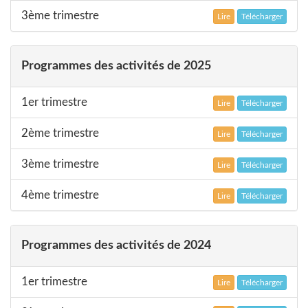
3ème trimestre
Lire
Télécharger
Programmes des activités de 2025
1er trimestre
Lire
Télécharger
2ème trimestre
Lire
Télécharger
3ème trimestre
Lire
Télécharger
4ème trimestre
Lire
Télécharger
Programmes des activités de 2024
1er trimestre
Lire
Télécharger