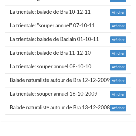
La trientale: balade de Bra 10-12-11
Afficher
La trientale: "souper annuel" 07-10-11
Afficher
La trientale: balade de Baclain 01-10-11
Afficher
La trientale: balade de Bra 11-12-10
Afficher
La trientale: souper annuel 08-10-10
Afficher
Balade naturaliste autour de Bra 12-12-2009
Afficher
La trientale: souper annuel 16-10-2009
Afficher
Balade naturaliste autour de Bra 13-12-2008
Afficher