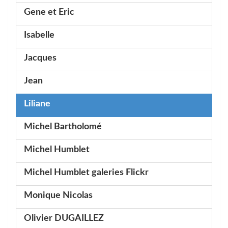
Gene et Eric
Isabelle
Jacques
Jean
Liliane
Michel Bartholomé
Michel Humblet
Michel Humblet galeries Flickr
Monique Nicolas
Olivier DUGAILLEZ