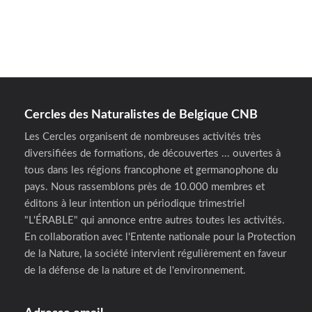
Cercles des Naturalistes de Belgique CNB
Les Cercles organisent de nombreuses activités très
diversifiées de formations, de découvertes ... ouvertes à
tous dans les régions francophone et germanophone du
pays. Nous rassemblons près de 10.000 membres et
éditons à leur intention un périodique trimestriel
"L'ÉRABLE" qui annonce entre autres toutes les activités.
En collaboration avec l'Entente nationale pour la Protection
de la Nature, la société intervient régulièrement en faveur
de la défense de la nature et de l'environnement.