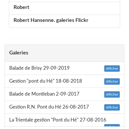
Robert
Robert Hansenne. galeries Flickr
Galeries
Balade de Brisy 29-09-2019
Afficher
Gestion "pont du Hé" 18-08-2018
Afficher
Balade de Montleban 2-09-2017
Afficher
Gestion R.N. Pont du Hé 26-08-2017
Afficher
La Trientale gestion "Pont du Hé" 27-08-2016
Afficher