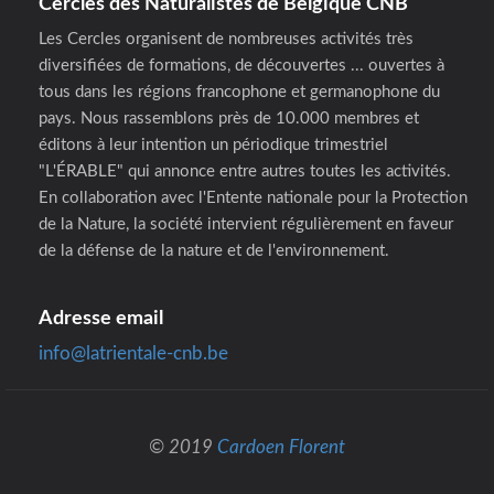
Cercles des Naturalistes de Belgique CNB
Les Cercles organisent de nombreuses activités très
diversifiées de formations, de découvertes ... ouvertes à
tous dans les régions francophone et germanophone du
pays. Nous rassemblons près de 10.000 membres et
éditons à leur intention un périodique trimestriel
"L'ÉRABLE" qui annonce entre autres toutes les activités.
En collaboration avec l'Entente nationale pour la Protection
de la Nature, la société intervient régulièrement en faveur
de la défense de la nature et de l'environnement.
Adresse email
info@latrientale-cnb.be
© 2019
Cardoen Florent