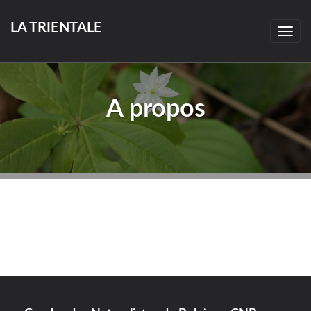
LA TRIENTALE
Togg
navig
A propos