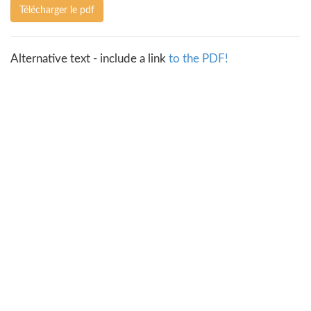
Télécharger le pdf
Alternative text - include a link
to the PDF!