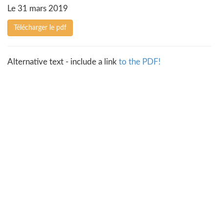
Le 31 mars 2019
Télécharger le pdf
Alternative text - include a link
to the PDF!