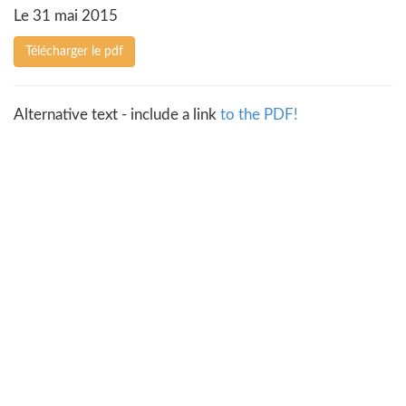
Le 31 mai 2015
Télécharger le pdf
Alternative text - include a link
to the PDF!