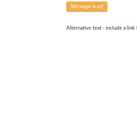
Télécharger le pdf
Alternative text - include a link