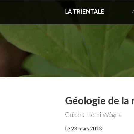
LA TRIENTALE
Géologie de la
Guide : Henri Wégria
Le 23 mars 2013