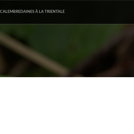
CALEMBREDAINES À LA TRIENTALE