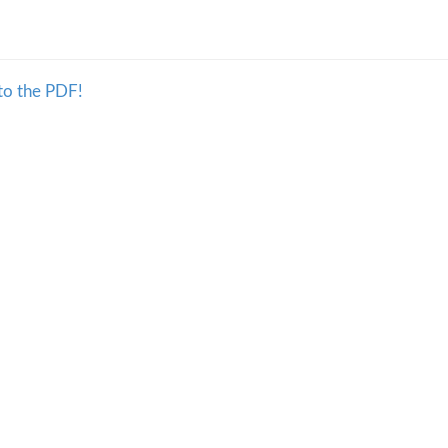
to the PDF!