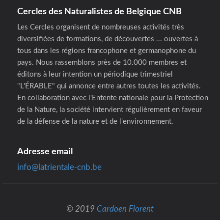
Cercles des Naturalistes de Belgique CNB
Les Cercles organisent de nombreuses activités très
diversifiées de formations, de découvertes ... ouvertes à
tous dans les régions francophone et germanophone du
pays. Nous rassemblons près de 10.000 membres et
éditons à leur intention un périodique trimestriel
"L'ÉRABLE" qui annonce entre autres toutes les activités.
En collaboration avec l'Entente nationale pour la Protection
de la Nature, la société intervient régulièrement en faveur
de la défense de la nature et de l'environnement.
Adresse email
info@latrientale-cnb.be
© 2019
Cardoen Florent