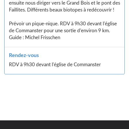
ensuite nous diriger vers le Grand Bois et le pont des
Faillites. Différents beaux biotopes à redécouvrir !
Prévoir un pique-nique. RDV à 9h30 devant l'église
de Commanster pour une sortie d’environ 9 km.
Guide : Michel Frisschen
Rendez-vous
RDV à 9h30 devant l'église de Commanster