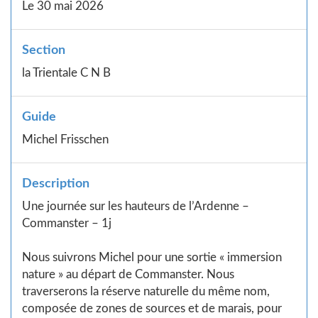
Le 30 mai 2026
Section
la Trientale C N B
Guide
Michel Frisschen
Description
Une journée sur les hauteurs de l’Ardenne –
Commanster – 1j
Nous suivrons Michel pour une sortie « immersion
nature » au départ de Commanster. Nous
traverserons la réserve naturelle du même nom,
composée de zones de sources et de marais, pour