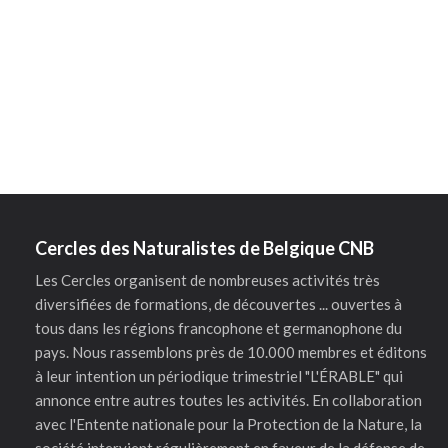
Cercles des Naturalistes de Belgique CNB
Les Cercles organisent de nombreuses activités très
diversifiées de formations, de découvertes ... ouvertes à
tous dans les régions francophone et germanophone du
pays. Nous rassemblons près de 10.000 membres et éditons
à leur intention un périodique trimestriel "L'ÉRABLE" qui
annonce entre autres toutes les activités. En collaboration
avec l'Entente nationale pour la Protection de la Nature, la