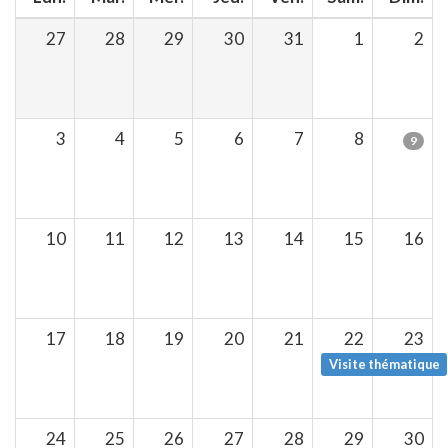
27
28
29
30
31
1
2
3
4
5
6
7
8
9
10
11
12
13
14
15
16
17
18
19
20
21
22
23
Visite thématique
24
25
26
27
28
29
30