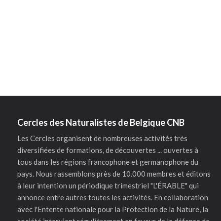
Cercles des Naturalistes de Belgique CNB
Les Cercles organisent de nombreuses activités très
diversifiées de formations, de découvertes ... ouvertes à
tous dans les régions francophone et germanophone du
pays. Nous rassemblons près de 10.000 membres et éditons
à leur intention un périodique trimestriel "L'ÉRABLE" qui
annonce entre autres toutes les activités. En collaboration
avec l'Entente nationale pour la Protection de la Nature, la