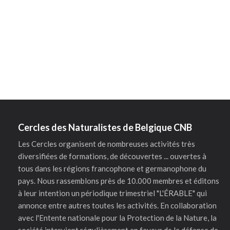
Cercles des Naturalistes de Belgique CNB
Les Cercles organisent de nombreuses activités très
diversifiées de formations, de découvertes ... ouvertes à
tous dans les régions francophone et germanophone du
pays. Nous rassemblons près de 10.000 membres et éditons
à leur intention un périodique trimestriel "L'ÉRABLE" qui
annonce entre autres toutes les activités. En collaboration
avec l'Entente nationale pour la Protection de la Nature, la