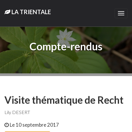
LA TRIENTALE
Togg
navi
Compte-rendus
Visite thématique de Recht
Lily DESERT
Le 10 septembre 2017