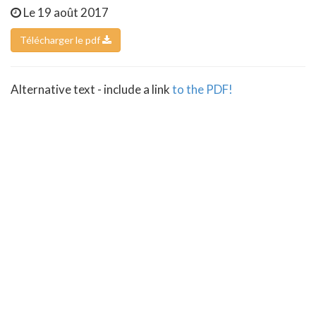
Le 19 août 2017
Télécharger le pdf
Alternative text - include a link
to the PDF!