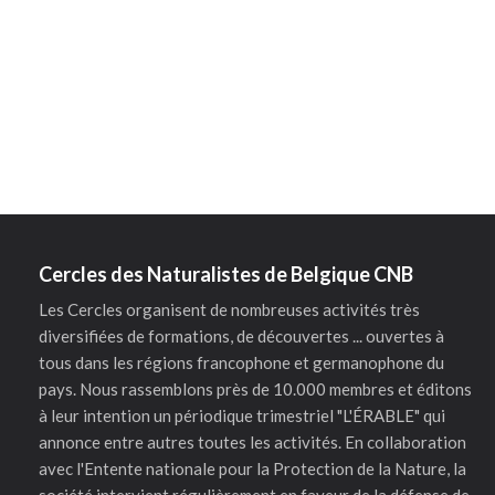
Cercles des Naturalistes de Belgique CNB
Les Cercles organisent de nombreuses activités très
diversifiées de formations, de découvertes ... ouvertes à
tous dans les régions francophone et germanophone du
pays. Nous rassemblons près de 10.000 membres et éditons
à leur intention un périodique trimestriel "L'ÉRABLE" qui
annonce entre autres toutes les activités. En collaboration
avec l'Entente nationale pour la Protection de la Nature, la