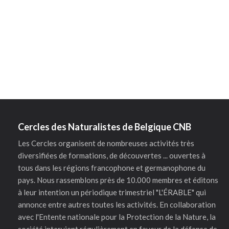
Cercles des Naturalistes de Belgique CNB
Les Cercles organisent de nombreuses activités très
diversifiées de formations, de découvertes ... ouvertes à
tous dans les régions francophone et germanophone du
pays. Nous rassemblons près de 10.000 membres et éditons
à leur intention un périodique trimestriel "L'ÉRABLE" qui
annonce entre autres toutes les activités. En collaboration
avec l'Entente nationale pour la Protection de la Nature, la