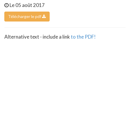
Le 05 août 2017
Télécharger le pdf
Alternative text - include a link
to the PDF!