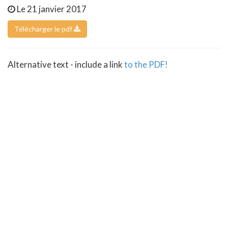
Le 21 janvier 2017
Télécharger le pdf
Alternative text - include a link
to the PDF!