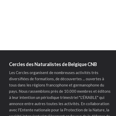
Cercles des Naturalistes de Belgique CNB
Les Cercles organisent de nombreuses activités très
diversifiées de formations, de découvertes ... ouvertes à
tous dans les régions francophone et germanophone du
pays. Nous rassemblons près de 10.000 membres et éditons
à leur intention un périodique trimestriel "L'ÉRABLE" qui
annonce entre autres toutes les activités. En collaboration
avec l'Entente nationale pour la Protection de la Nature, la