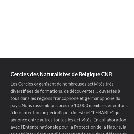
Cercles des Naturalistes de Belgique CNB
Les Cercles organisent de nombreuses activités très
diversifiées de formations, de découvertes ... ouvertes à
tous dans les régions francophone et germanophone du
pays. Nous rassemblons près de 10.000 membres et éditons
à leur intention un périodique trimestriel "L'ÉRABLE" qui
annonce entre autres toutes les activités. En collaboration
avec l'Entente nationale pour la Protection de la Nature, la