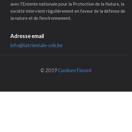
avec l'Entente nationale pour la Protection de la Nature, la
société intervient régulièrement en faveur de la défense de
la nature et de l'environnement.
Adresse email
info@latrientale-cnb.be
© 2019
Cardoen Florent